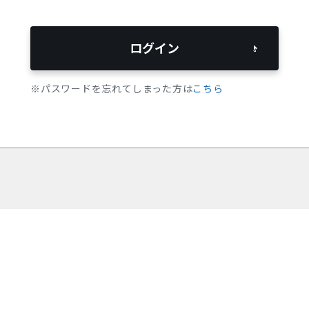
ログイン
※パスワードを忘れてしまった方は
こちら